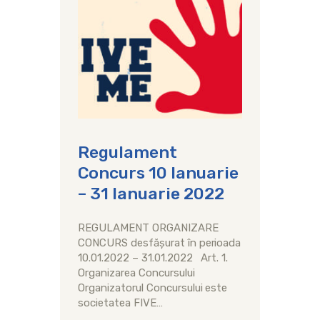
Regulament
Concurs 10 Ianuarie
– 31 Ianuarie 2022
REGULAMENT ORGANIZARE
CONCURS desfășurat în perioada
10.01.2022 – 31.01.2022 Art. 1.
Organizarea Concursului
Organizatorul Concursului este
societatea FIVE…