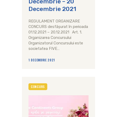
Decembrie – 20
Decembrie 2021
REGULAMENT ORGANIZARE
CONCURS desfășurat în perioada
01.12.2021 – 20.12.2021 Art. 1.
Organizarea Concursului
Organizatorul Concursului este
societatea FIVE…
1 DECEMBRIE 2021
CONCURS