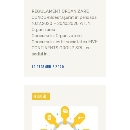
REGULAMENT ORGANIZARE
CONCURSdesfășurat în perioada
10.12.2020 – 20.10.2020 Art. 1.
Organizarea
Concursului Organizatorul
Concursului este societatea FIVE
CONTINENTS GROUP SRL, cu
sediul în…
10 DECEMBRIE 2020
NOUTĂȚI