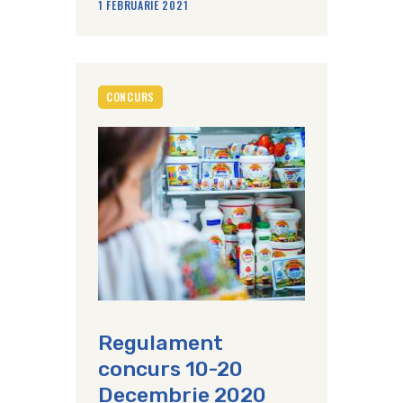
1 FEBRUARIE 2021
CONCURS
Regulament
concurs 10-20
Decembrie 2020