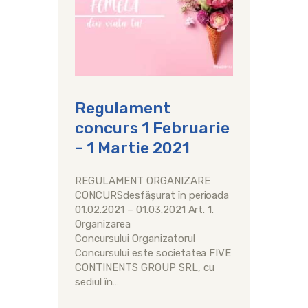
Regulament
concurs 1 Februarie
– 1 Martie 2021
REGULAMENT ORGANIZARE
CONCURSdesfășurat în perioada
01.02.2021 – 01.03.2021 Art. 1.
Organizarea
Concursului Organizatorul
Concursului este societatea FIVE
CONTINENTS GROUP SRL, cu
sediul în…