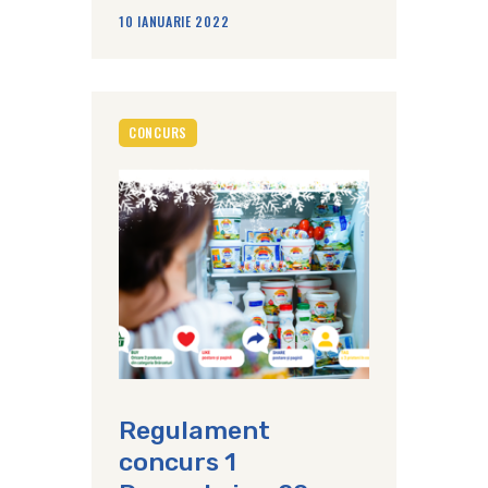
10 IANUARIE 2022
CONCURS
Regulament
concurs 1