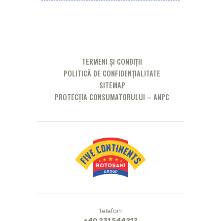
TERMENI ȘI CONDIȚII
POLITICĂ DE CONFIDENȚIALITATE
SITEMAP
PROTECȚIA CONSUMATORULUI – ANPC
Telefon:
+40 231 544217