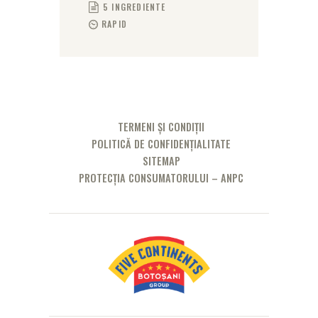
5 INGREDIENTE
RAPID
TERMENI ȘI CONDIȚII
POLITICĂ DE CONFIDENȚIALITATE
SITEMAP
PROTECȚIA CONSUMATORULUI – ANPC